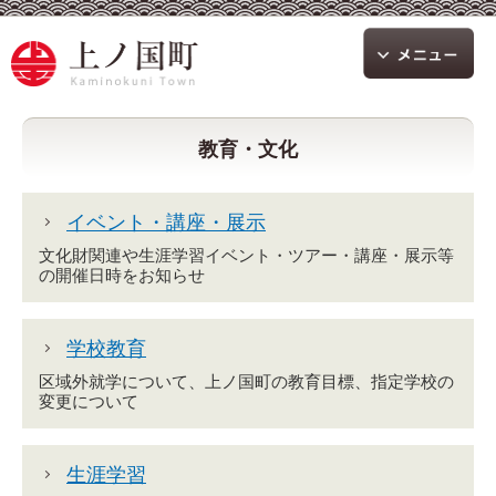
教育・文化
イベント・講座・展示
文化財関連や生涯学習イベント・ツアー・講座・展示等
の開催日時をお知らせ
学校教育
区域外就学について、上ノ国町の教育目標、指定学校の
変更について
生涯学習