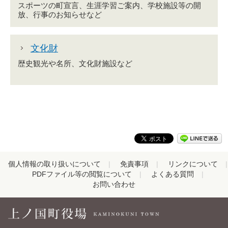
スポーツの町宣言、生涯学習ご案内、学校施設等の開
放、行事のお知らせなど
文化財
歴史観光や名所、文化財施設など
個人情報の取り扱いについて
免責事項
リンクについて
PDFファイル等の閲覧について
よくある質問
お問い合わせ