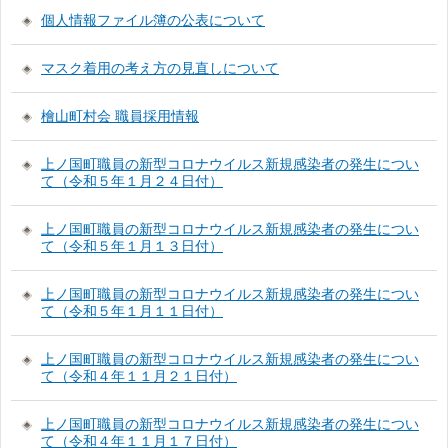
個人情報ファイル簿の公表について
マスク着用の考え方の見直しについて
檜山町村会 職員採用情報
上ノ国町職員の新型コロナウイルス新規感染者の発生につい
て（令和５年１月２４日付）
上ノ国町職員の新型コロナウイルス新規感染者の発生につい
て（令和５年１月１３日付）
上ノ国町職員の新型コロナウイルス新規感染者の発生につい
て（令和５年１月１１日付）
上ノ国町職員の新型コロナウイルス新規感染者の発生につい
て（令和４年１１月２１日付）
上ノ国町職員の新型コロナウイルス新規感染者の発生につい
て（令和４年１１月１７日付）