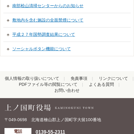
南部桧山清掃センターからのお知らせ
敷地内を含む施設の全面禁煙について
平成２７年国勢調査結果について
ソーシャルボタン機能について
個人情報の取り扱いについて
免責事項
リンクについて
PDFファイル等の閲覧について
よくある質問
お問い合わせ
〒049-0698 北海道檜山郡上ノ国町字大留100番地
0139-55-2311
電話