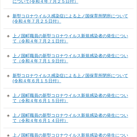
について(令和４年７月２５日付）
新型コロナウイルス感染症による上ノ国保育所閉所について
(令和４年７月２５日付）
上ノ国町職員の新型コロナウイルス新規感染者の発生につい
て（令和４年７月２１日付）
上ノ国町職員の新型コロナウイルス新規感染者の発生につい
て（令和４年７月１９日付）
新型コロナウイルス感染症による上ノ国保育所閉所について
(令和４年６月１５日付）
上ノ国町職員の新型コロナウイルス新規感染者の発生につい
て（令和４年６月１５日付）
上ノ国町職員の新型コロナウイルス新規感染者の発生につい
て（令和４年６月１４日付）
上ノ国町職員の新型コロナウイルス新規感染者の発生につい