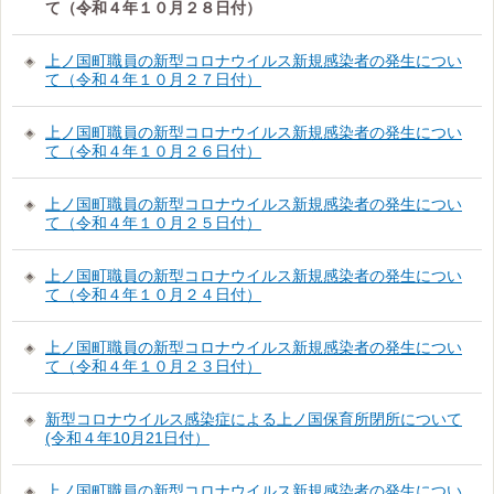
て（令和４年１０月２８日付）
上ノ国町職員の新型コロナウイルス新規感染者の発生につい
て（令和４年１０月２７日付）
上ノ国町職員の新型コロナウイルス新規感染者の発生につい
て（令和４年１０月２６日付）
上ノ国町職員の新型コロナウイルス新規感染者の発生につい
て（令和４年１０月２５日付）
上ノ国町職員の新型コロナウイルス新規感染者の発生につい
て（令和４年１０月２４日付）
上ノ国町職員の新型コロナウイルス新規感染者の発生につい
て（令和４年１０月２３日付）
新型コロナウイルス感染症による上ノ国保育所閉所について
(令和４年10月21日付）
上ノ国町職員の新型コロナウイルス新規感染者の発生につい