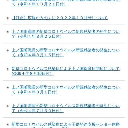
て（令和４年１０月２１日付）
【訂正】広報かみのくに２０２２年１０月号について
上ノ国町職員の新型コロナウイルス新規感染者の発生につい
て（令和４年８月２５日付）
上ノ国町職員の新型コロナウイルス新規感染者の発生につい
て（令和４年８月１５日付）
新型コロナウイルス感染症による上ノ国保育所閉所について
(令和４年８月10日付）
上ノ国町職員の新型コロナウイルス新規感染者の発生につい
て（令和４年８月１日付）
上ノ国町職員の新型コロナウイルス新規感染者の発生につい
て（令和４年７月３０日付）
新型コロナウイルス感染症による子供発達支援センター休療