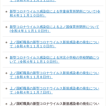
新型コロナウイルス感染症による学童保育所閉所について(令
和４年１１月１０日付）
新型コロナウイルス感染症による上ノ国保育所閉所について
(令和４年１１月１０日付）
上ノ国町職員の新型コロナウイルス新規感染者の発生につい
て（令和４年１１月１０日付）
新型コロナウイルス感染症による河北小学校の学校閉鎖につ
いて（令和４年１１月１０日付）
上ノ国町職員の新型コロナウイルス新規感染者の発生につい
て（令和４年１１月８日付）
上ノ国町職員の新型コロナウイルス新規感染者の発生につい
て（令和４年１１月７日付）
上ノ国町職員の新型コロナウイルス新規感染者の発生につい