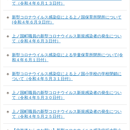
て（令和４年６月１３日付）
新型コロナウイルス感染症による上ノ国保育所閉所について
(令和４年６月９日付）
上ノ国町職員の新型コロナウイルス新規感染者の発生につい
て（令和４年６月３日付）
新型コロナウイルス感染症による学童保育所閉所について(令
和４年６月１日付）
新型コロナウイルス感染症による上ノ国小学校の学校閉鎖に
ついて（令和４年５月３１日付）
上ノ国町職員の新型コロナウイルス新規感染者の発生につい
て（令和４年５月３０日付）
上ノ国町職員の新型コロナウイルス新規感染者の発生につい
て（令和４年５月２５日付）