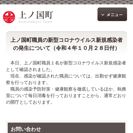
上ノ国町職員の新型コロナウイルス新規感染者
の発生について（令和４年１０月２８日付）
本日、上ノ国町職員１名が新型コロナウイルス新規感染者
として確認されました。
現在、感染が確認された職員については、出勤せず健康観
察を行っております。
職員の感染予防対策・健康観察を徹底しているほか、執務
室について毎日消毒を行っておりますことから、通常どおり
の開庁としております。
お問い合わせ