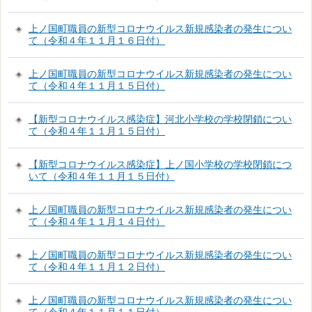
上ノ国町職員の新型コロナウイルス新規感染者の発生につい
て（令和４年１１月１６日付）
上ノ国町職員の新型コロナウイルス新規感染者の発生につい
て（令和４年１１月１５日付）
【新型コロナウイルス感染症】河北小学校の学校閉鎖につい
て（令和４年１１月１５日付）
【新型コロナウイルス感染症】上ノ国小学校の学校閉鎖につ
いて（令和４年１１月１５日付）
上ノ国町職員の新型コロナウイルス新規感染者の発生につい
て（令和４年１１月１４日付）
上ノ国町職員の新型コロナウイルス新規感染者の発生につい
て（令和４年１１月１２日付）
上ノ国町職員の新型コロナウイルス新規感染者の発生につい
て（令和４年１１月１１日付）