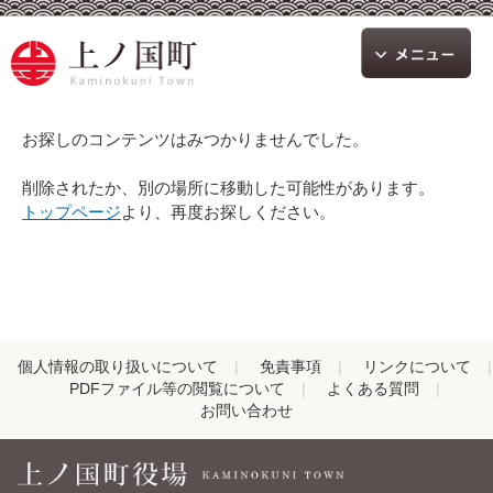
お探しのコンテンツはみつかりませんでした。
削除されたか、別の場所に移動した可能性があります。
トップページ
より、再度お探しください。
個人情報の取り扱いについて
免責事項
リンクについて
PDFファイル等の閲覧について
よくある質問
お問い合わせ