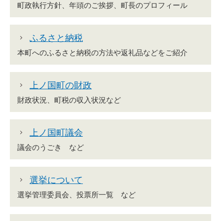
町政執行方針、年頭のご挨拶、町長のプロフィール
ふるさと納税
本町へのふるさと納税の方法や返礼品などをご紹介
上ノ国町の財政
財政状況、町税の収入状況など
上ノ国町議会
議会のうごき など
選挙について
選挙管理委員会、投票所一覧 など