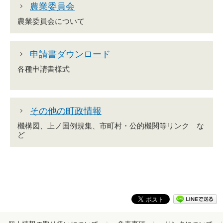
農業委員会
農業委員会について
申請書ダウンロード
各種申請書様式
その他の町政情報
機構図、上ノ国例規集、市町村・公的機関等リンク な
ど