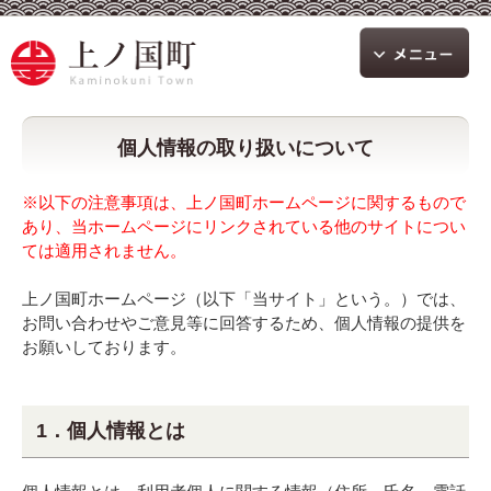
個人情報の取り扱いについて
※以下の注意事項は、上ノ国町ホームページに関するもので
あり、当ホームページにリンクされている他のサイトについ
ては適用されません。
上ノ国町ホームページ（以下「当サイト」という。）では、
お問い合わせやご意見等に回答するため、個人情報の提供を
お願いしております。
1．個人情報とは