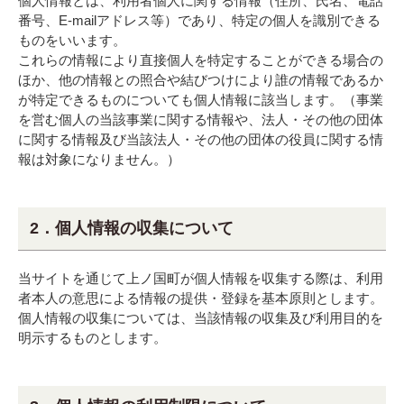
個人情報とは、利用者個人に関する情報（住所、氏名、電話
番号、E-mailアドレス等）であり、特定の個人を識別できる
ものをいいます。
これらの情報により直接個人を特定することができる場合の
ほか、他の情報との照合や結びつけにより誰の情報であるか
が特定できるものについても個人情報に該当します。（事業
を営む個人の当該事業に関する情報や、法人・その他の団体
に関する情報及び当該法人・その他の団体の役員に関する情
報は対象になりません。）
2．個人情報の収集について
当サイトを通じて上ノ国町が個人情報を収集する際は、利用
者本人の意思による情報の提供・登録を基本原則とします。
個人情報の収集については、当該情報の収集及び利用目的を
明示するものとします。