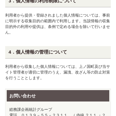
3．個人情報の利用制限について
利用者から提供・登録されました個人情報については、事前
に明示する収集目的の範囲内で利用します。当該情報の収集
目的外の利用や提供は、条例で定める場合を除いて行いませ
ん。
4．個人情報の管理について
利用者から収集した個人情報については、上ノ国町及び当サ
イト管理者が適切に管理のうえ、漏洩、改ざん等の防止対策
を行うこととします。
お問い合わせ
総務課企画統計グループ
電話 ０１３９－５５－２３１１ （ 内線 ２１１ ・２