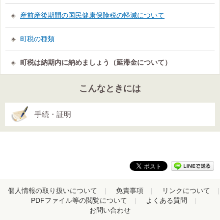
産前産後期間の国民健康保険税の軽減について
町税の種類
町税は納期内に納めましょう（延滞金について）
こんなときには
手続・証明
個人情報の取り扱いについて
免責事項
リンクについて
PDFファイル等の閲覧について
よくある質問
お問い合わせ