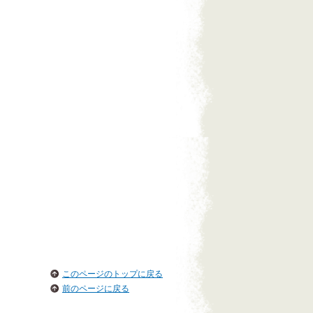
このページのトップに戻る
前のページに戻る