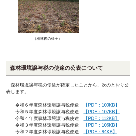
（植林後の様子）
森林環境譲与税の使途の公表について
森林環境譲与税の使途が確定したことから、次のとおり公
表します。
令和６年度森林環境譲与税使途
【PDF：100KB】
令和５年度森林環境譲与税使途
【PDF：107KB】
令和４年度森林環境譲与税使途
【PDF：112KB】
令和３年度森林環境譲与税使途
【PDF：106KB】
令和２年度森林環境譲与税使途
【PDF：94KB】