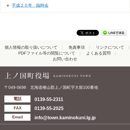
平成２０年 臨時会
個人情報の取り扱いについて
免責事項
リンクについて
PDFファイル等の閲覧について
よくある質問
お問い合わせ
〒049-0698 北海道檜山郡上ノ国町字大留100番地
0139-55-2311
電話
0139-55-2025
FAX
info@town.kaminokuni.lg.jp
Email