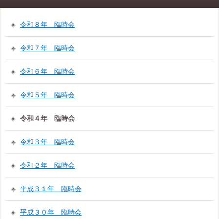
令和８年 臨時会
令和７年 臨時会
令和６年 臨時会
令和５年 臨時会
令和４年 臨時会
令和３年 臨時会
令和２年 臨時会
平成３１年 臨時会
平成３０年 臨時会