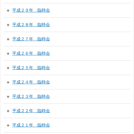
平成２９年 臨時会
平成２８年 臨時会
平成２７年 臨時会
平成２６年 臨時会
平成２５年 臨時会
平成２４年 臨時会
平成２３年 臨時会
平成２２年 臨時会
平成２１年 臨時会