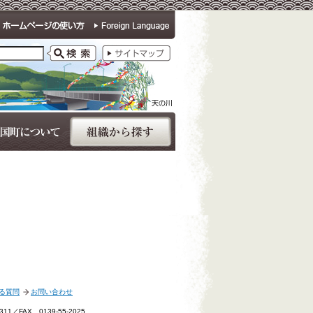
る質問
お問い合わせ
1／FAX 0139-55-2025