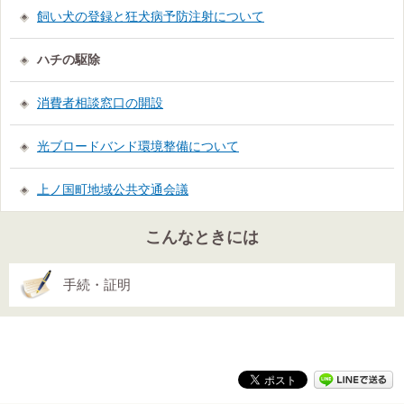
飼い犬の登録と狂犬病予防注射について
ハチの駆除
消費者相談窓口の開設
光ブロードバンド環境整備について
上ノ国町地域公共交通会議
こんなときには
手続・証明