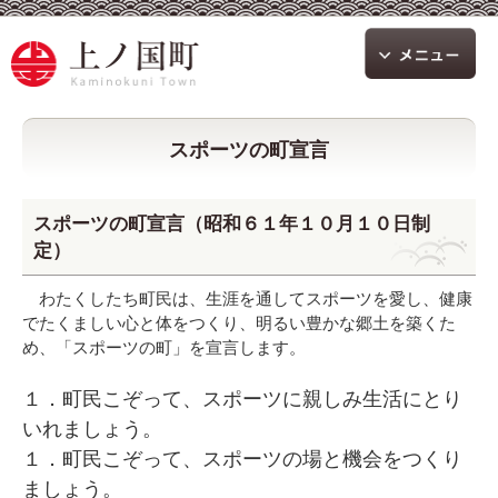
スポーツの町宣言
スポーツの町宣言（昭和６１年１０月１０日制
定）
わたくしたち町民は、生涯を通してスポーツを愛し、健康
でたくましい心と体をつくり、明るい豊かな郷土を築くた
め、「スポーツの町」を宣言します。
１．町民こぞって、スポーツに親しみ生活にとり
いれましょう。
１．町民こぞって、スポーツの場と機会をつくり
ましょう。