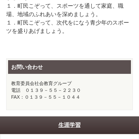
１．町民こぞって、スポーツを通して家庭、職
場、地域のふれあいを深めましょう。
１．町民こぞって、次代をになう青少年のスポー
ツを盛りあげましょう。
お問い合わせ
教育委員会社会教育グループ
電話 ０１３９－５５－２２３０
FAX：０１３９－５５－１０４４
生涯学習