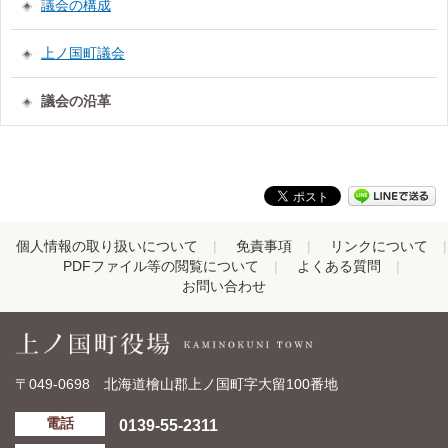
議会の構成
上ノ国町議会
議会の沿革
個人情報の取り扱いについて
免責事項
リンクについて
PDFファイル等の閲覧について
よくある質問
お問い合わせ
〒049-0698 北海道檜山郡上ノ国町字大留100番地
0139-55-2311
電話