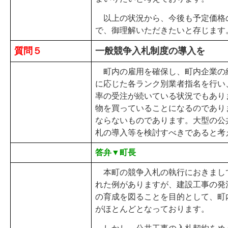
以上の状況から、今後も予定価格
で、御理解いただきたいと存じます
質問５
一般競争入札制度の導入を
町内の雇用を確保し、町内企業の
に応じた各ランク別業者指名を行い
率の受注が続いている状況でもあり
物を買っていることになるのであり
ならないものであります。大型の公
札の導入等を検討すべきであると考
答弁▼町長
本町の競争入札の執行におきまし
れた例がありますが、建設工事の発
の育成を図ることを目的として、町
がほとんどとなっております。