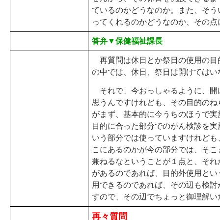
ているのかどうなのか。また、そう
ってくれるのかどうなのか、その点
答弁▼保健福祉課長
再質問は休日とか祭日の使用の目
の中では、休日、祭日は開けてはい
それで、今おっしゃるように、開
思うんですけれども、その目的のね
がまず、基本的に今うちのほうで実
目的に合った部分でのがん検診を実
いう部分では使っていますけれども
こにあるのかが今の部分では、そこ
兼ねるなということが１点と、それ
があるのであれば、目的外使用とい
用できるのであれば、その辺も検討
すので、その辺でちょっと御理解い
再々質問