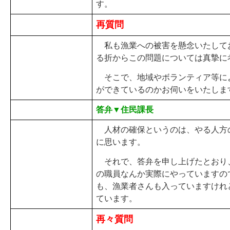
す。
再質問
私も漁業への被害を懸念いたして
る折からこの問題については真摯に
そこで、地域やボランティア等に
ができているのかお伺いをいたしま
答弁▼住民課長
人材の確保というのは、やる人方
に思います。
それで、答弁を申し上げたとおり
の職員なんか実際にやっていますの
も、漁業者さんも入っていますけれ
ています。
再々質問