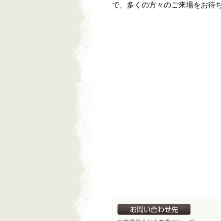
で、多くの方々のご来場をお待