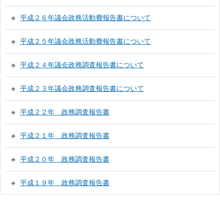
平成２６年議会政務活動費報告書について
平成２５年議会政務活動費報告書について
平成２４年議会政務調査報告書について
平成２３年議会政務調査報告書について
平成２２年 政務調査報告書
平成２１年 政務調査報告書
平成２０年 政務調査報告書
平成１９年 政務調査報告書