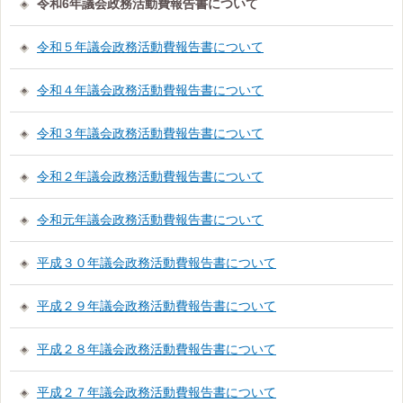
令和6年議会政務活動費報告書について
令和５年議会政務活動費報告書について
令和４年議会政務活動費報告書について
令和３年議会政務活動費報告書について
令和２年議会政務活動費報告書について
令和元年議会政務活動費報告書について
平成３０年議会政務活動費報告書について
平成２９年議会政務活動費報告書について
平成２８年議会政務活動費報告書について
平成２７年議会政務活動費報告書について