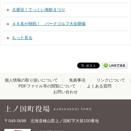
大盛況！てっくい海鮮まつり
４６名が熱戦！ パークゴルフ大会開催
もっと見る
個人情報の取り扱いについて
免責事項
リンクについて
PDFファイル等の閲覧について
よくある質問
お問い合わせ
〒049-0698 北海道檜山郡上ノ国町字大留100番地