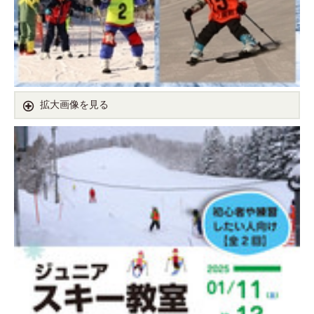
拡大画像を見る