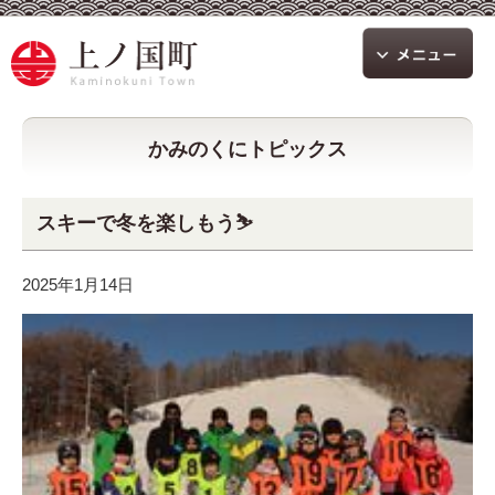
かみのくにトピックス
スキーで冬を楽しもう⛷
2025年1月14日