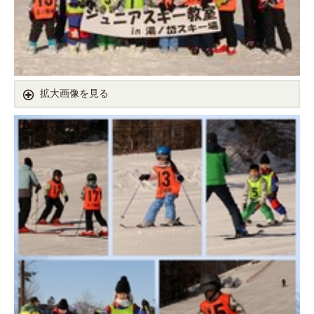
拡大画像を見る