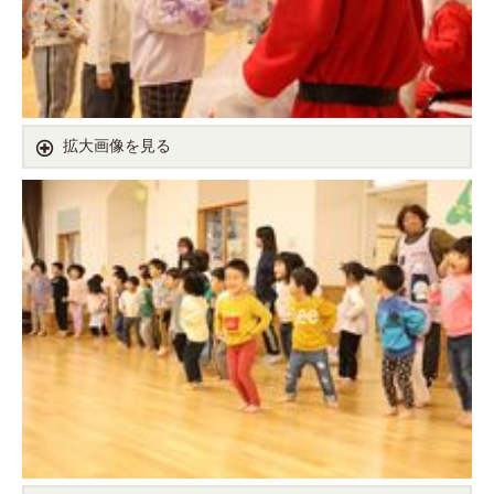
拡大画像を見る