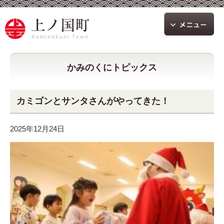
かみのくにトピックス
カミゴンとサンタさんがやってきた！
2025年12月24日