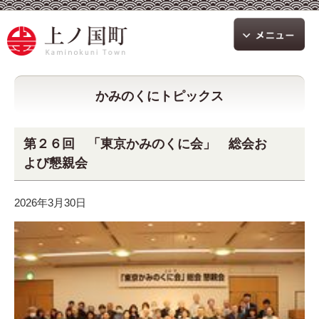
かみのくにトピックス
第２６回 「東京かみのくに会」 総会お
よび懇親会
2026年3月30日