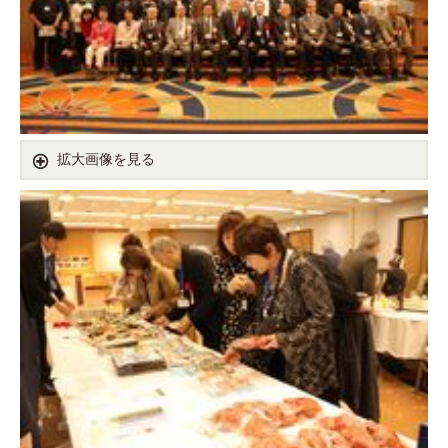
拡大画像を見る