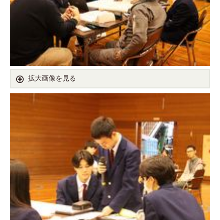
拡大画像を見る