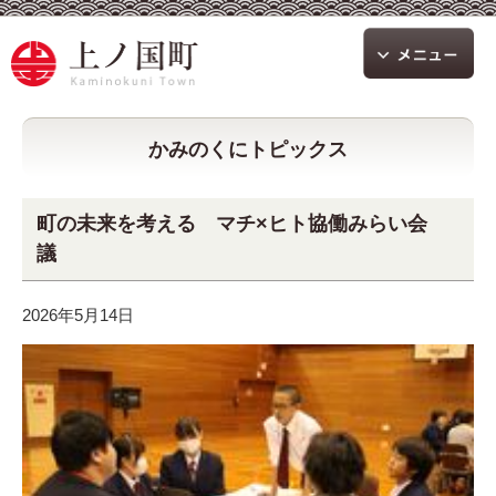
かみのくにトピックス
町の未来を考える マチ×ヒト協働みらい会
議
2026年5月14日