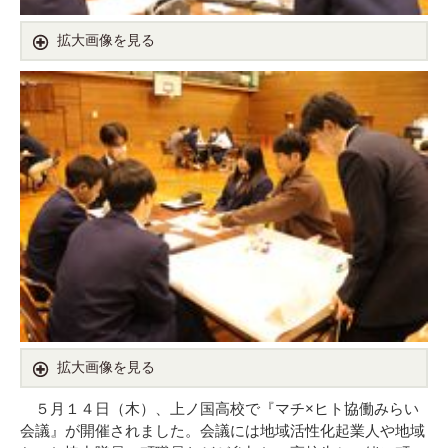
拡大画像を見る
拡大画像を見る
５月１４日（木）、上ノ国高校で『マチ×ヒト協働みらい
会議』が開催されました。会議には地域活性化起業人や地域