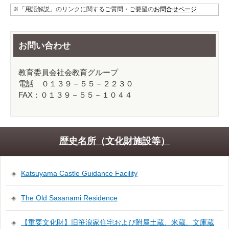
※「用語解説」のリンクに関するご質問・ご要望の
お問合せページ
お問い合わせ
教育委員会社会教育グループ
電話 ０１３９－５５－２２３０
FAX：０１３９－５５－１０４４
歴史名所（文化財施設等）
Katsuyama Castle Guidance Facility
The Old Sasanami Residence
【重要文化財】旧笹浪家住宅および附属土蔵、米蔵、文庫蔵