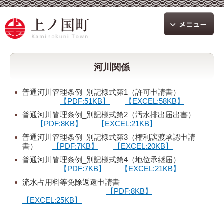
河川関係
普通河川管理条例_別記様式第1（許可申請書）
【PDF:51KB】
【EXCEL:58KB】
普通河川管理条例_別記様式第2（汚水排出届出書）
【PDF:8KB】
【EXCEL:21KB】
普通河川管理条例_別記様式第3（権利譲渡承認申請
書）
【PDF:7KB】
【EXCEL:20KB】
普通河川管理条例_別記様式第4（地位承継届）
【PDF:7KB】
【EXCEL:21KB】
流水占用料等免除返還申請書
【PDF:8KB】
【EXCEL:25KB】