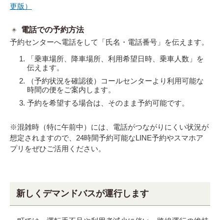
更版）
電話での予約方法
予約センターへ電話をして「氏名・電話番号」を伝えます。
「乗車場所、降車場所、利用希望日時、乗車人数」を
伝えます。
（予約状況を確認後）コールセンターより利用可能な
時間の便をご案内します。
予約を希望する場合は、そのまま予約可能です。
※混雑時（特に午前中）には、電話がつながりにくい状況が
想定されますので、24時間予約可能なLINE予約やスマホア
プリをぜひご活用ください。
新しくデマンドバスが運行します