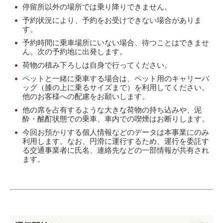
停留所以外の場所では乗り降りできません。
予約状況により、予約をお受けできない場合がありま
す。
予約時間に乗車場所にいない場合、待つことはできませ
ん。次の予約地に出発します。
荷物の積み下ろしは自身で行ってください。
ペットと一緒に乗車する場合は、ペット用のキャリーバ
ッグ（膝の上に乗るサイズまで）を利用してください。
他のお客様への配慮をお願いします。
他の席を占有するような大きな荷物の持ち込みや、泥
酔・酩酊状態での乗車、車内での喫煙はお断りします。
今回お預かりする個人情報などのデータは本事業にのみ
利用します。なお、円滑に運行するため、運行を委託す
る交通事業者に氏名、連絡先などの一部情報が共有され
ます。