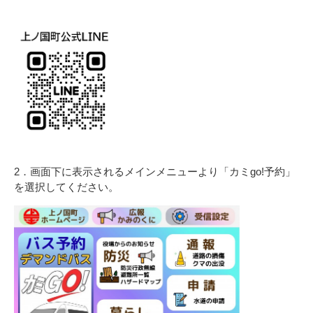
2．画面下に表示されるメインメニューより「カミgo!予約」
を選択してください。