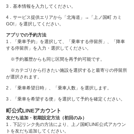
3．基本情報を入力してください。
4．サービス提供エリアから「北海道」→「上ノ国町 カミ
GO!」を選択してください。
アプリでの予約方法
1．「乗車予約」を選択して、「乗車する停留所」、「降車
する停留所」を入力・選択してください。
※予約履歴からも同じ区間を再予約可能です。
※カテゴリから行きたい施設を選択すると最寄りの停留所
が選択されます。
2．「乗車希望日時」、「乗車人数」を選択します。
3．「乗車を希望する便」を選択して予約を確定ください。
町公式LINEアカウント
友だち追加・初期設定方法（初回のみ）
1．下記リンク先の方法により、上ノ国町LINE公式アカウン
トを友だち追加してください。