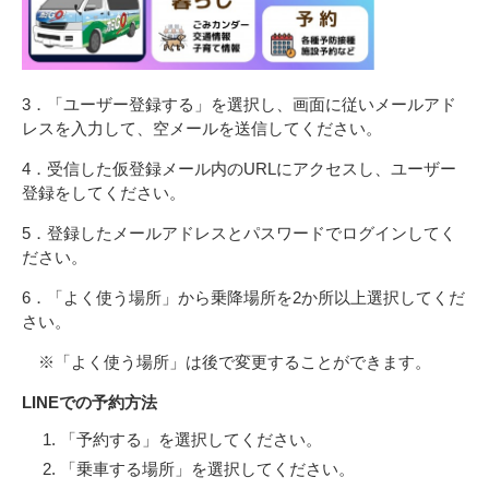
3．「ユーザー登録する」を選択し、画面に従いメールアド
レスを入力して、空メールを送信してください。
4．受信した仮登録メール内のURLにアクセスし、ユーザー
登録をしてください。
5．登録したメールアドレスとパスワードでログインしてく
ださい。
6．「よく使う場所」から乗降場所を2か所以上選択してくだ
さい。
※「よく使う場所」は後で変更することができます。
LINEでの予約方法
「予約する」を選択してください。
「乗車する場所」を選択してください。