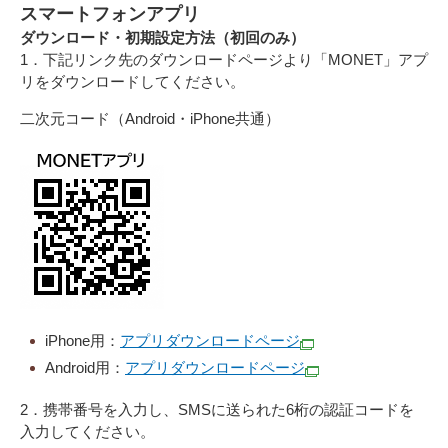
スマートフォンアプリ
ダウンロード・初期設定方法（初回のみ）
1．下記リンク先のダウンロードページより「MONET」アプ
リをダウンロードしてください。
二次元コード（Android・iPhone共通）
iPhone用：
アプリダウンロードページ
Android用：
アプリダウンロードページ
2．携帯番号を入力し、SMSに送られた6桁の認証コードを
入力してください。