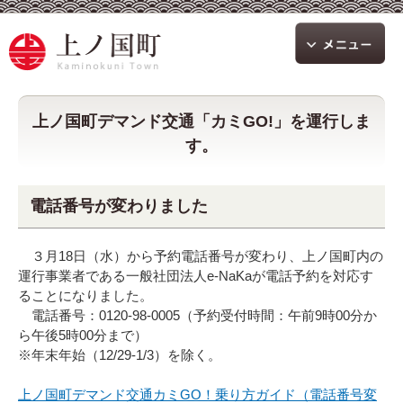
上ノ国町デマンド交通「カミGO!」を運行しま
す。
電話番号が変わりました
３月18日（水）から予約電話番号が変わり、上ノ国町内の
運行事業者である一般社団法人e-NaKaが電話予約を対応す
ることになりました。
電話番号：0120-98-0005（予約受付時間：午前9時00分か
ら午後5時00分まで）
※年末年始（12/29-1/3）を除く。
上ノ国町デマンド交通カミGO！乗り方ガイド（電話番号変