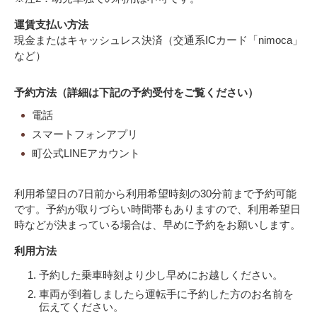
運賃支払い方法
現金またはキャッシュレス決済（交通系ICカード「nimoca」
など）
予約方法（詳細は下記の予約受付をご覧ください）
電話
スマートフォンアプリ
町公式LINEアカウント
利用希望日の7日前から利用希望時刻の30分前まで予約可能
です。予約が取りづらい時間帯もありますので、利用希望日
時などが決まっている場合は、早めに予約をお願いします。
利用方法
予約した乗車時刻より少し早めにお越しください。
車両が到着しましたら運転手に予約した方のお名前を
伝えてください。