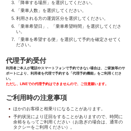
「降車する場所」を選択してください。
「乗車人数」を選択してください。
利用される方の運賃区分を選択してください。
「乗車希望日」、「乗車希望時間」を選択してくださ
い。
「乗車を希望する便」を選択して予約を確定させてく
ださい。
代理予約受付
利用者ご本人が電話やスマートフォンで予約できない場合は、ご家族等のサ
ポートにより、利用者を代理で予約する「代理予約機能」をご利用くださ
い。
ただし、LINEでの代理予約はできませんので、ご注意願います。
ご利用時の注意事項
ほかのお客様と相乗りになることがあります。
予約状況により迂回をすることがありますので、時間に
余裕をもってご利用ください（お急ぎの場合は、通常の
タクシーをご利用ください）。