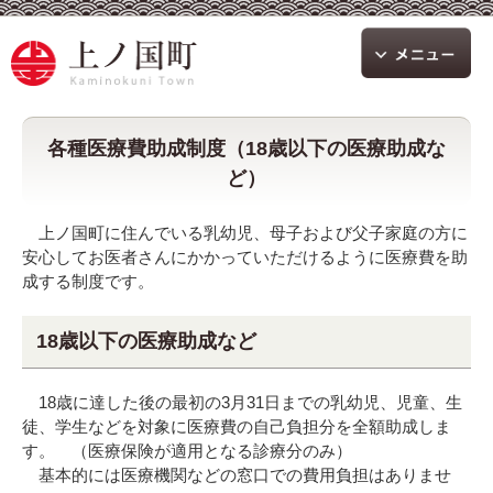
各種医療費助成制度（18歳以下の医療助成な
ど）
上ノ国町に住んでいる乳幼児、母子および父子家庭の方に
安心してお医者さんにかかっていただけるように医療費を助
成する制度です。
18歳以下の医療助成など
18歳に達した後の最初の3月31日までの乳幼児、児童、生
徒、学生などを対象に医療費の自己負担分を全額助成しま
す。 （医療保険が適用となる診療分のみ）
基本的には医療機関などの窓口での費用負担はありませ