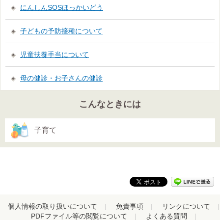
にんしんSOSほっかいどう
子どもの予防接種について
児童扶養手当について
母の健診・お子さんの健診
こんなときには
子育て
個人情報の取り扱いについて
免責事項
リンクについて
PDFファイル等の閲覧について
よくある質問