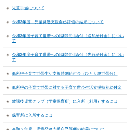
児童手当について
令和3年度 児童発達支援自己評価の結果について
令和3年度子育て世帯への臨時特別給付（追加給付金）につい
て
令和3年度子育て世帯への臨時特別給付（先行給付金）につい
て
低所得子育て世帯生活支援特別給付金（ひとり親世帯分）
低所得の子育て世帯に対する子育て世帯生活支援特別給付金
放課後児童クラブ（学童保育所）に入所（利用）するには
保育所に入所するには
令和２年度 児童発達支援自己評価の結果について