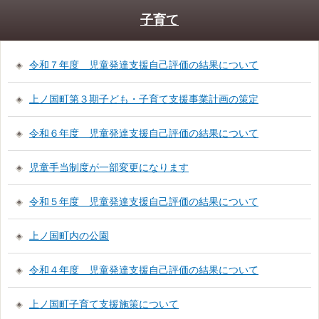
子育て
令和７年度 児童発達支援自己評価の結果について
上ノ国町第３期子ども・子育て支援事業計画の策定
令和６年度 児童発達支援自己評価の結果について
児童手当制度が一部変更になります
令和５年度 児童発達支援自己評価の結果について
上ノ国町内の公園
令和４年度 児童発達支援自己評価の結果について
上ノ国町子育て支援施策について