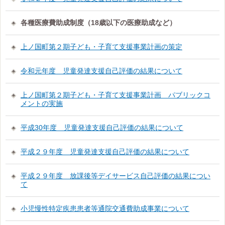
各種医療費助成制度（18歳以下の医療助成など）
上ノ国町第２期子ども・子育て支援事業計画の策定
令和元年度 児童発達支援自己評価の結果について
上ノ国町第２期子ども・子育て支援事業計画 パブリックコ
メントの実施
平成30年度 児童発達支援自己評価の結果について
平成２９年度 児童発達支援自己評価の結果について
平成２９年度 放課後等デイサービス自己評価の結果につい
て
小児慢性特定疾患患者等通院交通費助成事業について