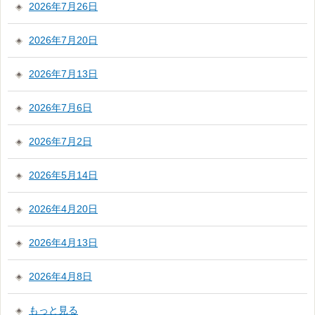
2026年7月26日
2026年7月20日
2026年7月13日
2026年7月6日
2026年7月2日
2026年5月14日
2026年4月20日
2026年4月13日
2026年4月8日
もっと見る