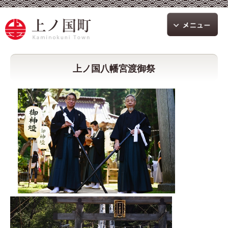
上ノ国八幡宮渡御祭