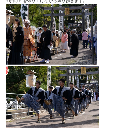
の掛け声を張り上げながら練り歩きます。