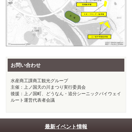
お問い合わせ
水産商工課商工観光グループ
主催：上ノ国天の川まつり実行委員会
後援：上ノ国町、どうなん・追分シーニックバイウェイ
ルート運営代表者会議
最新イベント情報