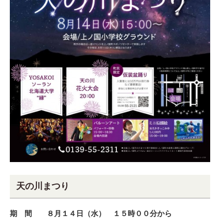
天の川まつり
期 間 ８月１４日（水）
１５時００分から