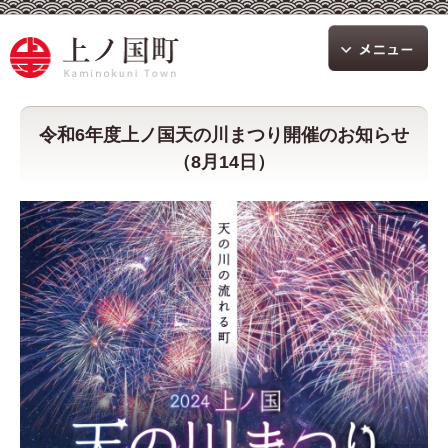
令和6年度上ノ国天の川まつり開催のお知らせ
（8月14日）