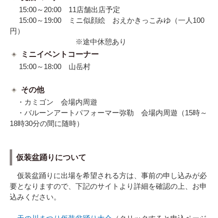
15:00～20:00 11店舗出店予定
15:00～19:00 ミニ似顔絵 おえかきっこみゆ（一人100
円）
※途中休憩あり
ミニイベントコーナー
15:00
～18
:00
山岳村
その他
・カミゴン 会場内周遊
・バルーンアートパフォーマー弥勒 会場内周遊（15時～
18時30分の間に随時）
仮装盆踊りについて
仮装盆踊りに出場を希望される方は、事前の申し込みが必
要となりますので、下記のサイトより詳細を確認の上、お申
込みください。