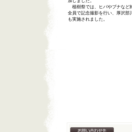
加しました。
植樹祭では、ヒバやブナなど約
全員で記念撮影を行い、厚沢部
も実施されました。