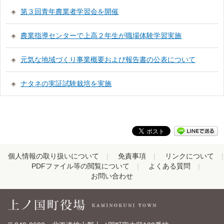
第３回青年農業者学習会を開催
農業指導センターで上高２年生が職場体験学習実施
元気な地域づくり事業概要および報告書の公表について
ナタネの実証試験栽培を実施
個人情報の取り扱いについて
免責事項
リンクについて
PDFファイル等の閲覧について
よくある質問
お問い合わせ