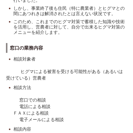
行いました。
しかし、事業終了後も住民（特に農業者）とヒグマとの
間にあつれきは解消されたとは言えない状況です。
このため、これまでのヒグマ対策で蓄積した知識や技術
を活用し、営農者に対して、自分で出来るヒグマ対策の
メニューを紹介します。
窓口の業務内容
相談対象者
ヒグマによる被害を受ける可能性がある（あるいは
受けている）営農者
相談方法
窓口での相談
電話による相談
ＦＡＸによる相談
電子メールによる相談
相談内容