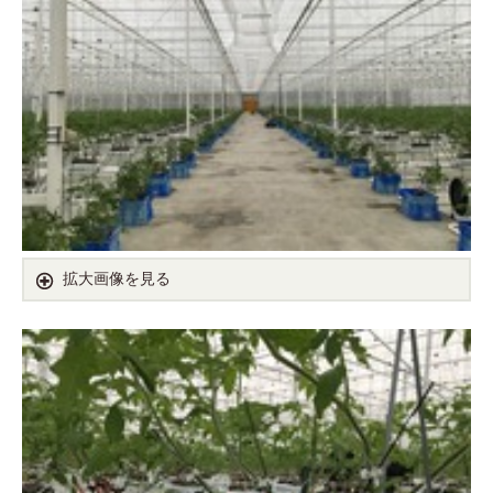
拡大画像を見る