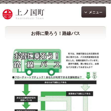
お得に乗ろう！路線バス