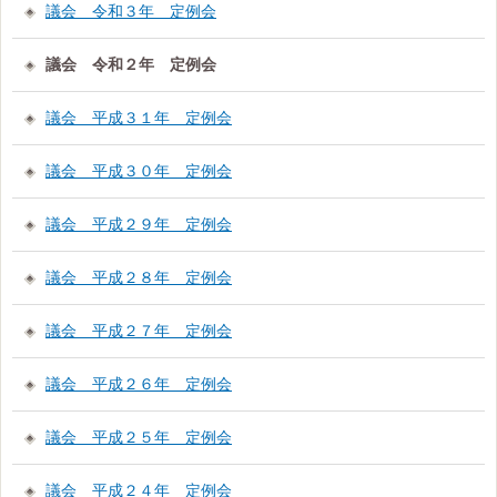
議会 令和３年 定例会
議会 令和２年 定例会
議会 平成３１年 定例会
議会 平成３０年 定例会
議会 平成２９年 定例会
議会 平成２８年 定例会
議会 平成２７年 定例会
議会 平成２６年 定例会
議会 平成２５年 定例会
議会 平成２４年 定例会