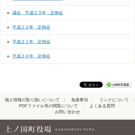
議会 平成２３年 定例会
平成２２年 定例会
平成２１年 定例会
平成２０年 定例会
個人情報の取り扱いについて
免責事項
リンクについて
PDFファイル等の閲覧について
よくある質問
お問い合わせ