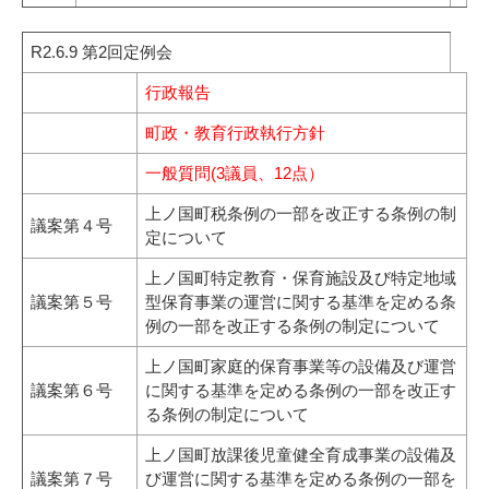
R2.6.9 第2回定例会
行政報告
町政・教育行政執行方針
一般質問(3議員、12点）
上ノ国町税条例の一部を改正する条例の制
議案第４号
定について
上ノ国町特定教育・保育施設及び特定地域
議案第５号
型保育事業の運営に関する基準を定める条
例の一部を改正する条例の制定について
上ノ国町家庭的保育事業等の設備及び運営
議案第６号
に関する基準を定める条例の一部を改正す
る条例の制定について
上ノ国町放課後児童健全育成事業の設備及
議案第７号
び運営に関する基準を定める条例の一部を