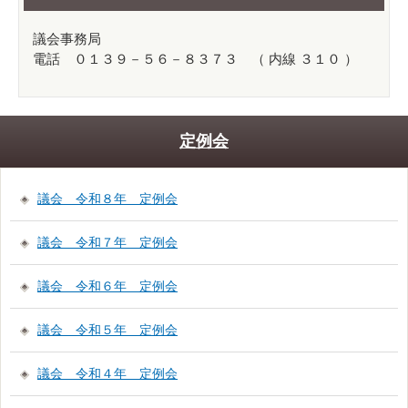
議会事務局
電話 ０１３９－５６－８３７３ （ 内線 ３１０ ）
定例会
議会 令和８年 定例会
議会 令和７年 定例会
議会 令和６年 定例会
議会 令和５年 定例会
議会 令和４年 定例会