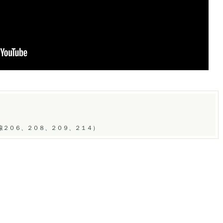
線２０６、２０８、２０９、２１４）