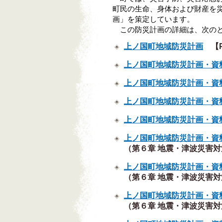
町民の生命、身体および財産を
画」を策定しています。
この防災計画の詳細は、次の
上ノ国町地域防災計画
【PD
上ノ国町地域防災計画・資
上ノ国町地域防災計画・資
上ノ国町地域防災計画・資
上ノ国町地域防災計画・資
上ノ国町地域防災計画・資
（第６章 地震・津波災害対策
上ノ国町地域防災計画・資
（第６章 地震・津波災害対策
上ノ国町地域防災計画・資
（第６章 地震・津波災害対策