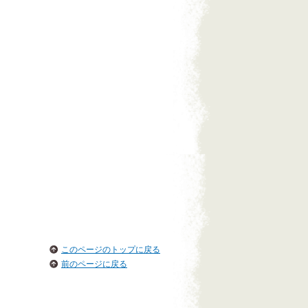
このページのトップに戻る
前のページに戻る