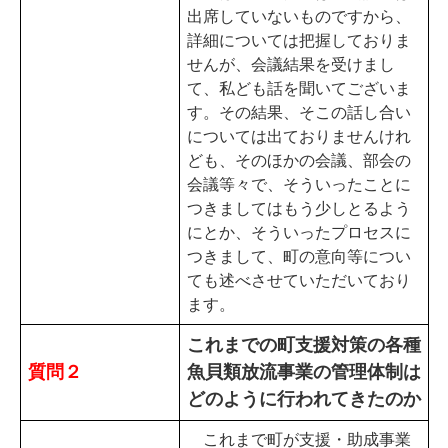
出席していないものですから、
詳細については把握しておりま
せんが、会議結果を受けまし
て、私ども話を聞いてございま
す。その結果、そこの話し合い
については出ておりませんけれ
ども、そのほかの会議、部会の
会議等々で、そういったことに
つきましてはもう少しとるよう
にとか、そういったプロセスに
つきまして、町の意向等につい
ても述べさせていただいており
ます。
これまでの町支援対策の各種
質問２
魚貝類放流事業の管理体制は
どのように行われてきたのか
これまで町が支援・助成事業