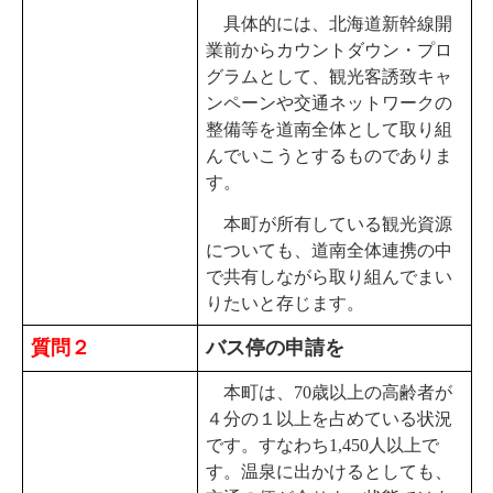
具体的には、北海道新幹線開
業前からカウントダウン・プロ
グラムとして、観光客誘致キャ
ンペーンや交通ネットワークの
整備等を道南全体として取り組
んでいこうとするものでありま
す。
本町が所有している観光資源
についても、道南全体連携の中
で共有しながら取り組んでまい
りたいと存じます。
質問２
バス停の申請を
本町は、70歳以上の高齢者が
４分の１以上を占めている状況
です。すなわち1,450人以上で
す。温泉に出かけるとしても、