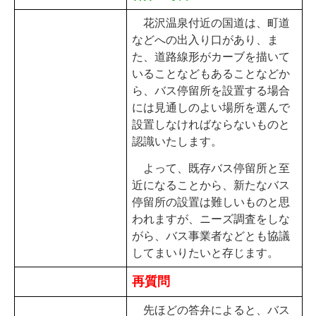
花沢温泉付近の国道は、町道
などへの出入り口があり、ま
た、道路線形がカーブを描いて
いることなどもあることなどか
ら、バス停留所を設置する場合
には見通しのよい場所を選んで
設置しなければならないものと
認識いたします。
よって、既存バス停留所と至
近になることから、新たなバス
停留所の設置は難しいものと思
われますが、ニーズ調査をしな
がら、バス事業者などとも協議
してまいりたいと存じます。
再質問
先ほどの答弁によると、バス