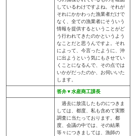
しているわけですよね。それが
それにかかわった漁業者だけで
なく、全ての漁業者にそういう
情報を提供するということがど
う行われてきたのかというよう
なことだと思うんですよ。それ
によって、今言ったように、沖
に出ようという気にもさせてい
くことになるんで、その点では
いかがだったのか、お伺いいた
します。
答弁▼水産商工課長
過去に放流したものにつきま
しては、都度、私も含めて実際
調査に当たっております。都
度、会議の中では、その結果
等々につきましては、漁師の