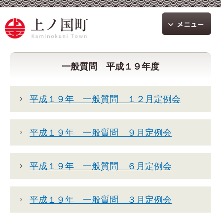
一般質問 平成１９年度
平成１９年 一般質問 １２月定例会
平成１９年 一般質問 ９月定例会
平成１９年 一般質問 ６月定例会
平成１９年 一般質問 ３月定例会