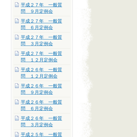
平成２７年 一般質
問 ９月定例会
平成２７年 一般質
問 ６月定例会
平成２７年 一般質
問 ３月定例会
平成２７年 一般質
問 １２月定例会
平成２６年 一般質
問 １２月定例会
平成２６年 一般質
問 ９月定例会
平成２６年 一般質
問 ６月定例会
平成２６年 一般質
問 ３月定例会
平成２５年 一般質