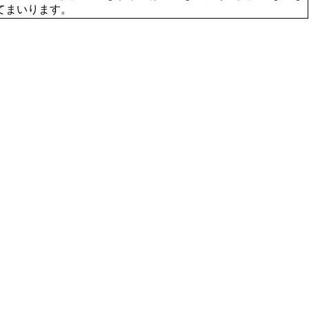
てまいります。