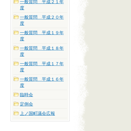
一般質問 平成２１年
度
一般質問 平成２０年
度
一般質問 平成１９年
度
一般質問 平成１８年
度
一般質問 平成１７年
度
一般質問 平成１６年
度
臨時会
定例会
上ノ国町議会広報