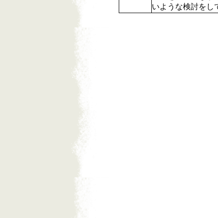
いような検討をし