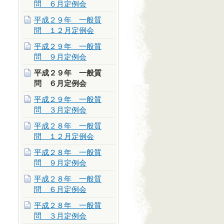
問 ６月定例会
平成２９年 一般質
問 １２月定例会
平成２９年 一般質
問 ９月定例会
平成２９年 一般質
問 ６月定例会
平成２９年 一般質
問 ３月定例会
平成２８年 一般質
問 １２月定例会
平成２８年 一般質
問 ９月定例会
平成２８年 一般質
問 ６月定例会
平成２８年 一般質
問 ３月定例会