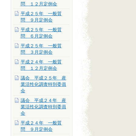
問 １２月定例会
平成２５年 一般質
問 ９月定例会
平成２５年 一般質
問 ６月定例会
平成２５年 一般質
問 ３月定例会
平成２４年 一般質
問 １２月定例会
議会 平成２５年 産
業活性化調査特別委員
会
議会 平成２４年 産
業活性化調査特別委員
会
平成２４年 一般質
問 ９月定例会