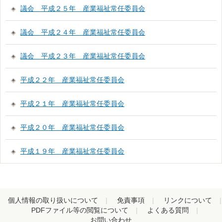
議会 平成２５年 産業福祉常任委員会
議会 平成２４年 産業福祉常任委員会
議会 平成２３年 産業福祉常任委員会
平成２２年 産業福祉常任委員会
平成２１年 産業福祉常任委員会
平成２０年 産業福祉常任委員会
平成１９年 産業福祉常任委員会
個人情報の取り扱いについて
免責事項
リンクについて
PDFファイル等の閲覧について
よくある質問
お問い合わせ